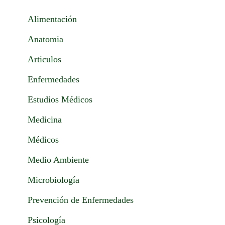
Alimentación
Anatomia
Articulos
Enfermedades
Estudios Médicos
Medicina
Médicos
Medio Ambiente
Microbiología
Prevención de Enfermedades
Psicología