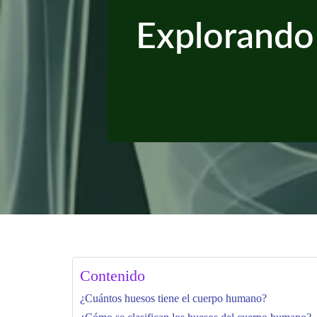
Explorando
Contenido
¿Cuántos huesos tiene el cuerpo humano?