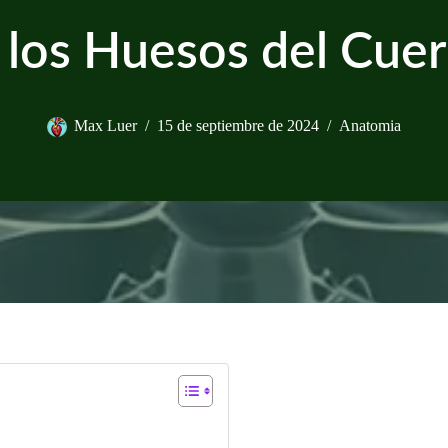
 los Huesos del Cu
Max Luer
15 de septiembre de 2024
Anatomia