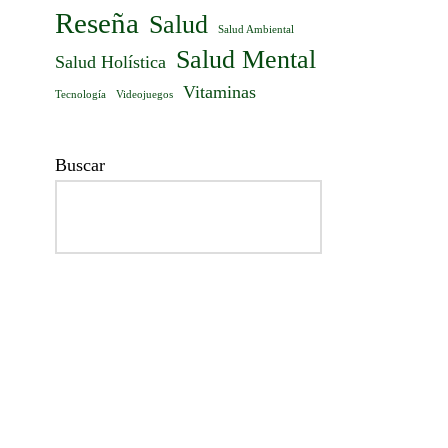
Reseña
Salud
Salud Ambiental
Salud Mental
Salud Holística
Vitaminas
Tecnología
Videojuegos
Buscar