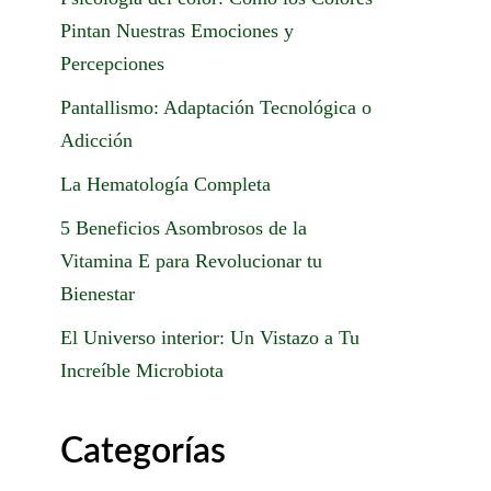
Pintan Nuestras Emociones y
Percepciones
Pantallismo: Adaptación Tecnológica o
Adicción
La Hematología Completa
5 Beneficios Asombrosos de la
Vitamina E para Revolucionar tu
Bienestar
El Universo interior: Un Vistazo a Tu
Increíble Microbiota
Categorías