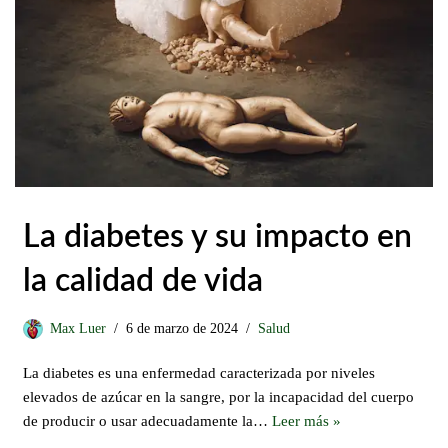
La diabetes y su impacto en
la calidad de vida
Max Luer
6 de marzo de 2024
Salud
La diabetes es una enfermedad caracterizada por niveles
elevados de azúcar en la sangre, por la incapacidad del cuerpo
de producir o usar adecuadamente la…
Leer más »