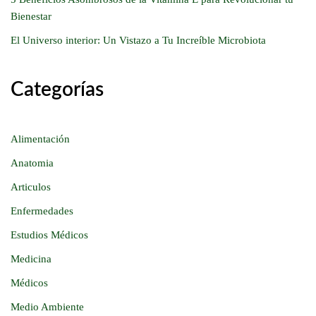
Bienestar
El Universo interior: Un Vistazo a Tu Increíble Microbiota
Categorías
Alimentación
Anatomia
Articulos
Enfermedades
Estudios Médicos
Medicina
Médicos
Medio Ambiente