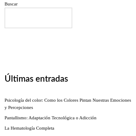
Buscar
Últimas entradas
Psicología del color: Como los Colores Pintan Nuestras Emociones
y Percepciones
Pantallismo: Adaptación Tecnológica o Adicción
La Hematología Completa