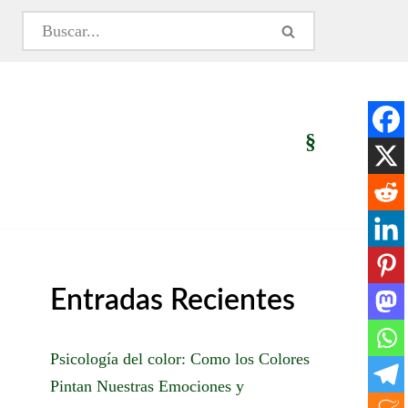
§
Entradas Recientes
Psicología del color: Como los Colores
Pintan Nuestras Emociones y