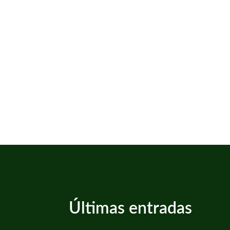
Últimas entradas