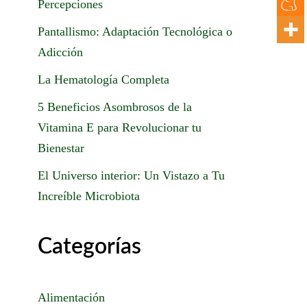
Percepciones
Pantallismo: Adaptación Tecnológica o
Adicción
La Hematología Completa
5 Beneficios Asombrosos de la
Vitamina E para Revolucionar tu
Bienestar
El Universo interior: Un Vistazo a Tu
Increíble Microbiota
Categorías
Alimentación