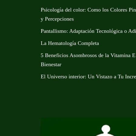
Psicología del color: Como los Colores Pi
y Percepciones
Pantallismo: Adaptación Tecnológica o Ad
La Hematología Completa
5 Beneficios Asombrosos de la Vitamina E
Bienestar
El Universo interior: Un Vistazo a Tu Incr