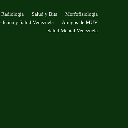
Radiología
Salud y Bits
Morfofisiología
dicina y Salud Venezuela
Amigos de MUV
Salud Mental Venezuela