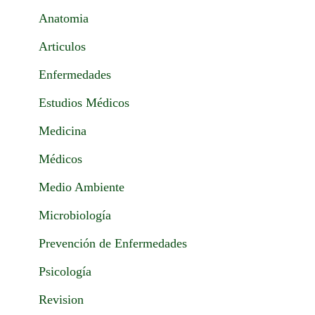
Anatomia
Articulos
Enfermedades
Estudios Médicos
Medicina
Médicos
Medio Ambiente
Microbiología
Prevención de Enfermedades
Psicología
Revision