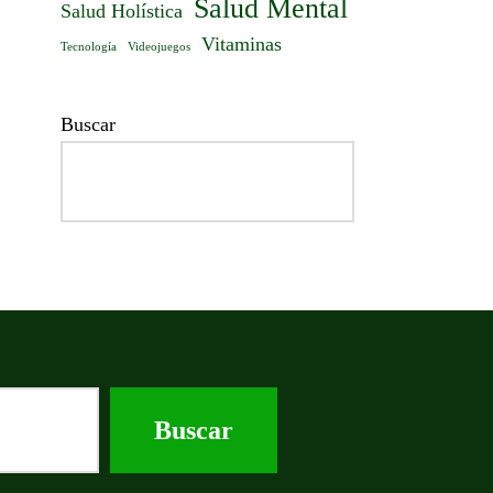
Salud Mental
Salud Holística
Vitaminas
Tecnología
Videojuegos
Buscar
Buscar