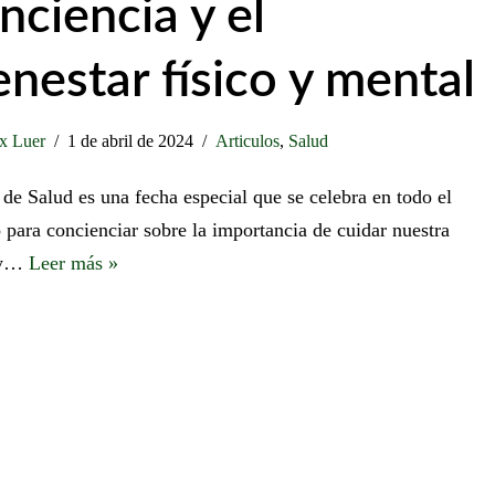
nciencia y el
enestar físico y mental
x Luer
1 de abril de 2024
Articulos
,
Salud
 de Salud es una fecha especial que se celebra en todo el
para concienciar sobre la importancia de cuidar nuestra
 y…
Leer más »